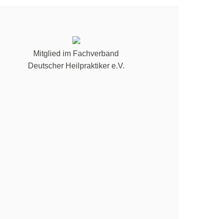
Mitglied im Fachverband
Deutscher Heilpraktiker e.V.