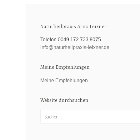
Naturheilpraxis Arno Leixner
Telefon 0049 172 733 8075
info@naturheilpraxis-leixner.de
Meine Empfehlungen
Meine Empfehlungen
Website durchsuchen
Suchen
nach: