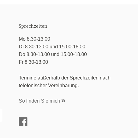
Sprechzeiten
Mo 8.30-13.00
Di 8.30-13.00 und 15.00-18.00
Do 8.30-13.00 und 15.00-18.00
Fr 8.30-13.00
Termine außerhalb der Sprechzeiten nach
telefonischer Vereinbarung.
So finden Sie mich